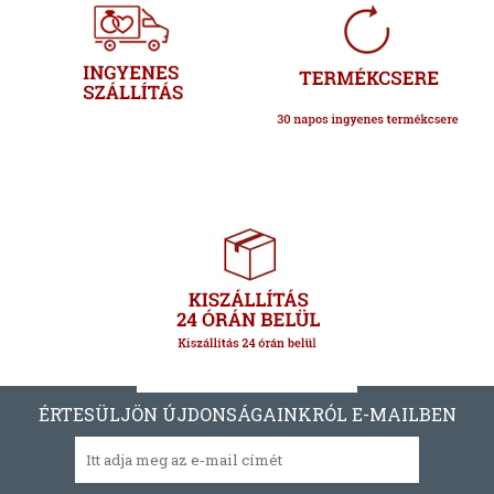
ÉRTESÜLJÖN ÚJDONSÁGAINKRÓL E-MAILBEN