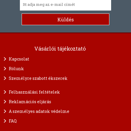
Vásárlói tájékoztató
Kapcsolat
Rólunk
Személyre szabott ékszerek
Felhasználási feltételek
Reklamációs eljárás
A személyes adatok védelme
FAQ