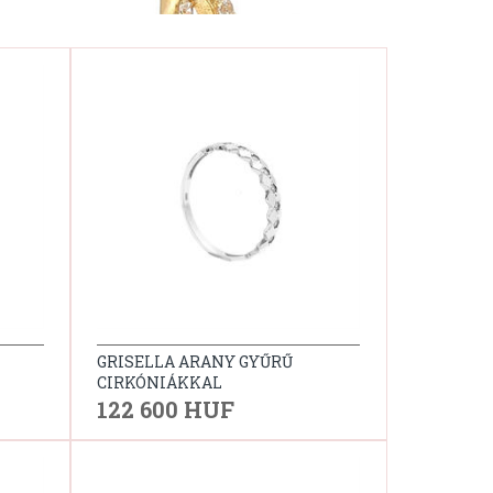
GRISELLA ARANY GYŰRŰ
CIRKÓNIÁKKAL
122 600 HUF