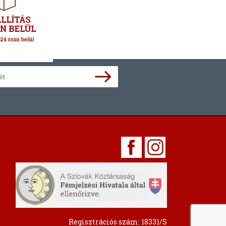
Regisztrációs szám: 18331/S