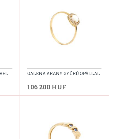
VEL
GALENA ARANY GYŰRŰ OPÁLLAL
106 200 HUF