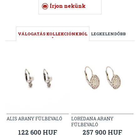
Írjon nekünk
VÁLOGATÁS KOLLEKCIÓNKBÓL
LEGKELENDŐBB
ALIS ARANY FÜLBEVALÓ
LOREDANA ARANY
FÜLBEVALÓ
122 600 HUF
257 900 HUF