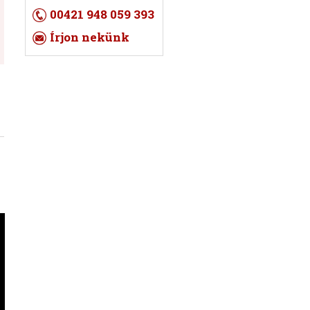
00421 948 059 393
Írjon nekünk