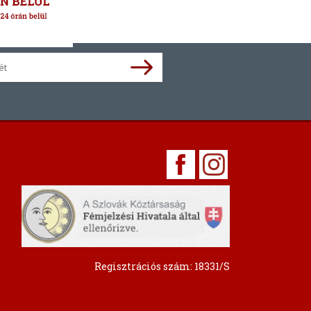
Regisztrációs szám: 18331/S