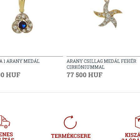
A 1 ARANY MEDÁL
ARANY CSILLAG MEDÁL FEHÉR
CIRKÓNIUMMAL
00 HUF
77 500 HUF