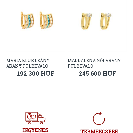
MARIA BLUE LEÁNY
MADDALENA NŐI ARANY
ARANY FÜLBEVALÓ
FÜLBEVALÓ
192 300 HUF
245 600 HUF