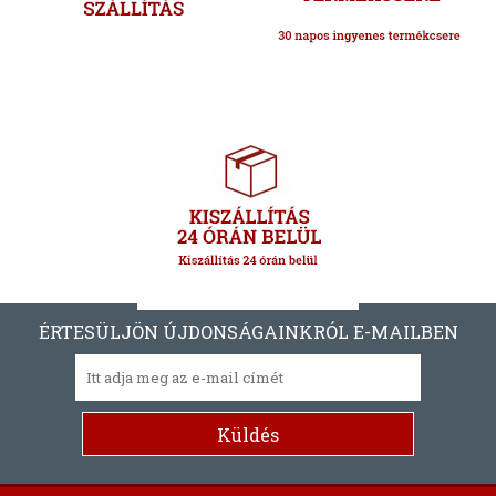
ÉRTESÜLJÖN ÚJDONSÁGAINKRÓL E-MAILBEN