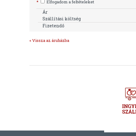
*
Elfogadom a feltételeket
Ár
Szállítási költség
Fizetendő
« Vissza az áruházba