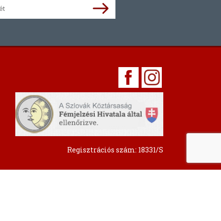
Regisztrációs szám: 18331/S