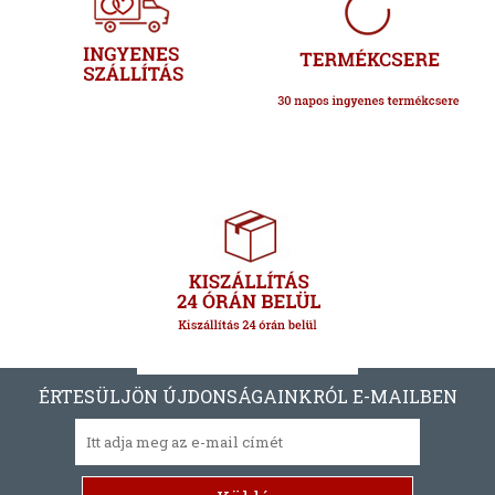
ÉRTESÜLJÖN ÚJDONSÁGAINKRÓL E-MAILBEN