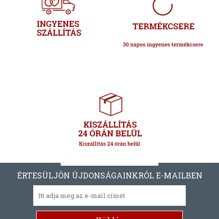
ÉRTESÜLJÖN ÚJDONSÁGAINKRÓL E-MAILBEN