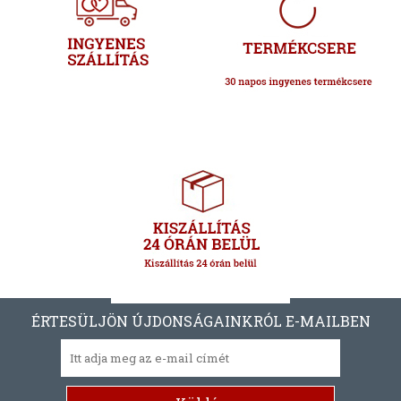
ÉRTESÜLJÖN ÚJDONSÁGAINKRÓL E-MAILBEN