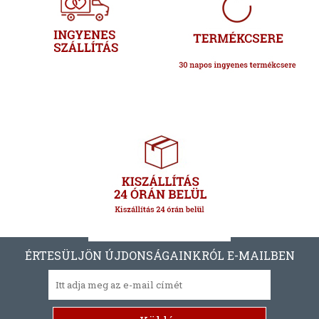
ÉRTESÜLJÖN ÚJDONSÁGAINKRÓL E-MAILBEN