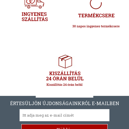
ÉRTESÜLJÖN ÚJDONSÁGAINKRÓL E-MAILBEN