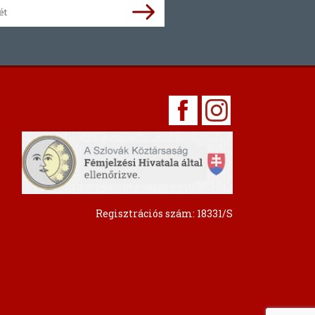
Regisztrációs szám: 18331/S