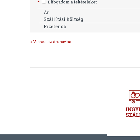
*
Elfogadom a feltételeket
Ár
Szállítási költség
Fizetendő
« Vissza az áruházba