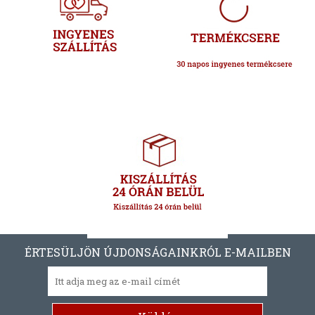
ÉRTESÜLJÖN ÚJDONSÁGAINKRÓL E-MAILBEN