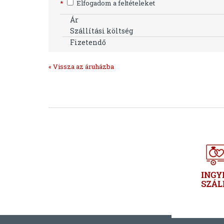
*
Elfogadom a feltételeket
Ár
Szállítási költség
Fizetendő
« Vissza az áruházba