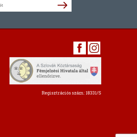
Regisztrációs szám: 18331/S