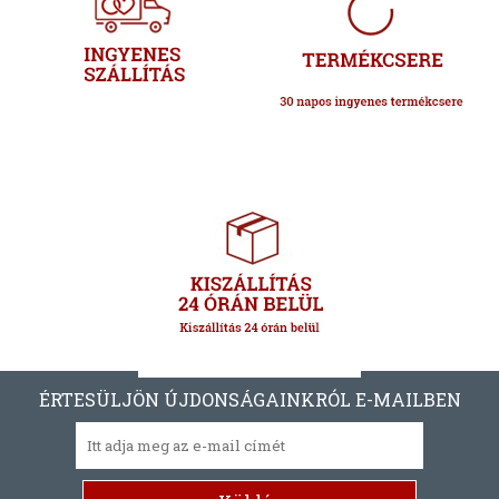
ÉRTESÜLJÖN ÚJDONSÁGAINKRÓL E-MAILBEN