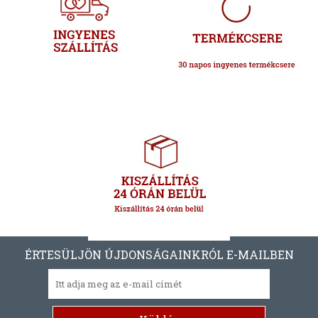
ÉRTESÜLJÖN ÚJDONSÁGAINKRÓL E-MAILBEN