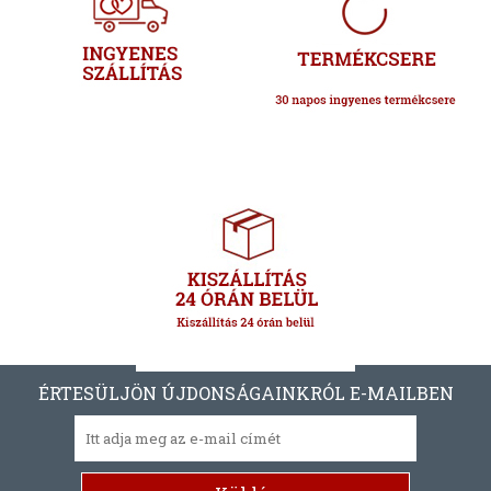
ÉRTESÜLJÖN ÚJDONSÁGAINKRÓL E-MAILBEN