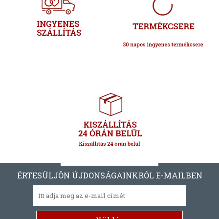
ÉRTESÜLJÖN ÚJDONSÁGAINKRÓL E-MAILBEN