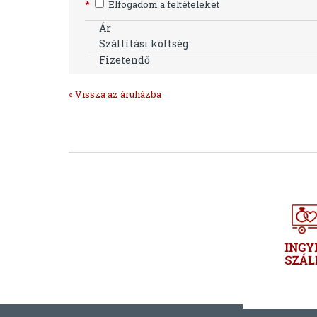
*
Elfogadom a feltételeket
Ár
Szállítási költség
Fizetendő
« Vissza az áruházba