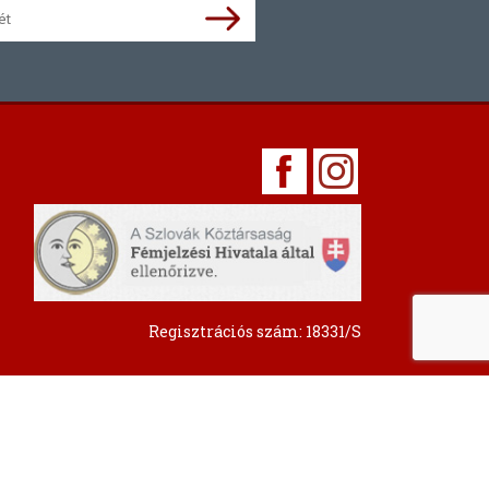
Regisztrációs szám: 18331/S