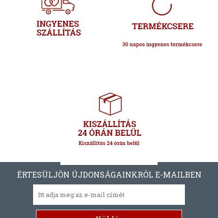
ÉRTESÜLJÖN ÚJDONSÁGAINKRÓL E-MAILBEN