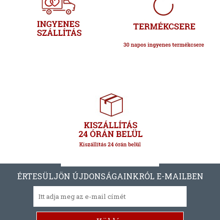
ÉRTESÜLJÖN ÚJDONSÁGAINKRÓL E-MAILBEN