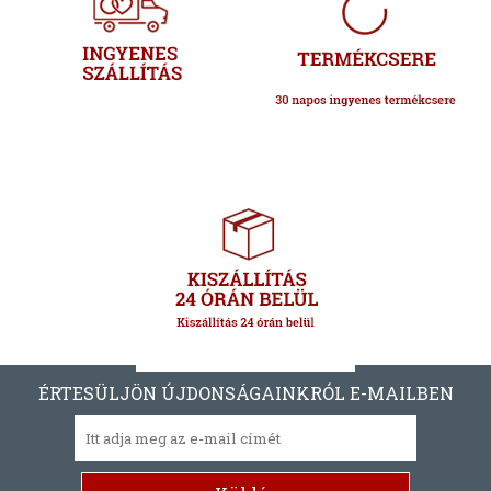
ÉRTESÜLJÖN ÚJDONSÁGAINKRÓL E-MAILBEN