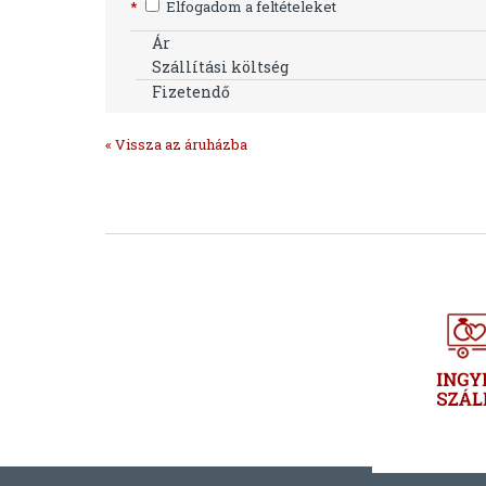
*
Elfogadom a feltételeket
Ár
Szállítási költség
Fizetendő
« Vissza az áruházba