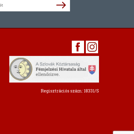
Regisztrációs szám: 18331/S