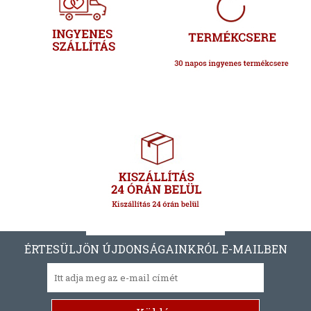
ÉRTESÜLJÖN ÚJDONSÁGAINKRÓL E-MAILBEN