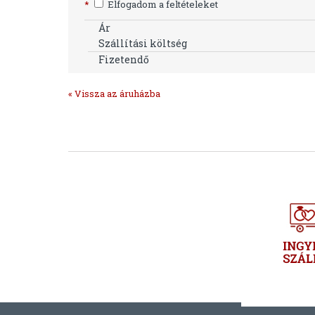
*
Elfogadom a feltételeket
Ár
Szállítási költség
Fizetendő
« Vissza az áruházba