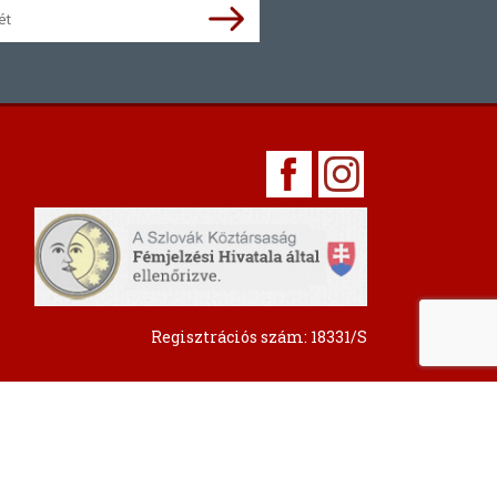
Regisztrációs szám: 18331/S