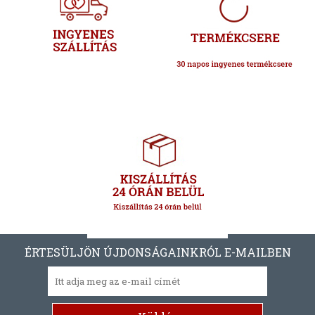
ÉRTESÜLJÖN ÚJDONSÁGAINKRÓL E-MAILBEN