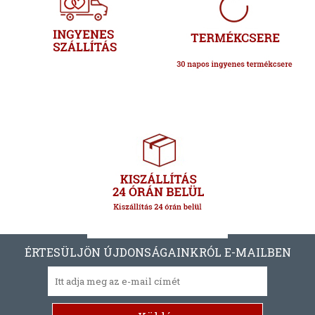
ÉRTESÜLJÖN ÚJDONSÁGAINKRÓL E-MAILBEN