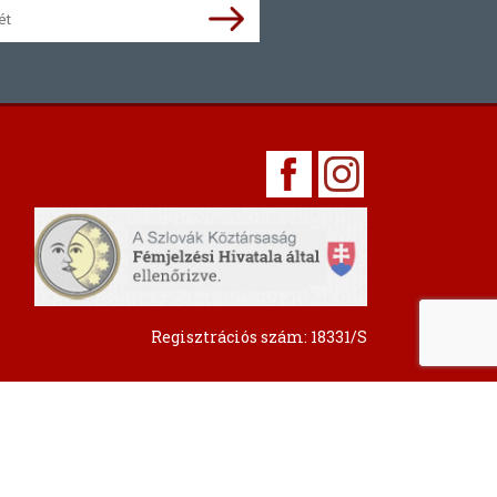
Regisztrációs szám: 18331/S