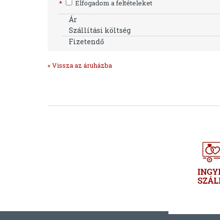
*
Elfogadom a feltételeket
Ár
Szállítási költség
Fizetendő
« Vissza az áruházba