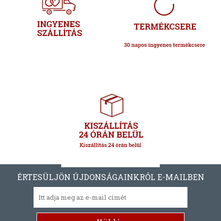
ÉRTESÜLJÖN ÚJDONSÁGAINKRÓL E-MAILBEN