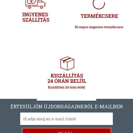
ÉRTESÜLJÖN ÚJDONSÁGAINKRÓL E-MAILBEN