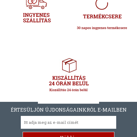
ÉRTESÜLJÖN ÚJDONSÁGAINKRÓL E-MAILBEN