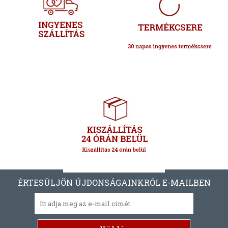
ÉRTESÜLJÖN ÚJDONSÁGAINKRÓL E-MAILBEN