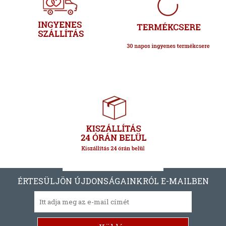
ÉRTESÜLJÖN ÚJDONSÁGAINKRÓL E-MAILBEN