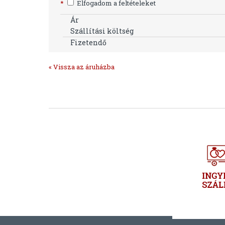
*
Elfogadom a feltételeket
Ár
Szállítási költség
Fizetendő
« Vissza az áruházba