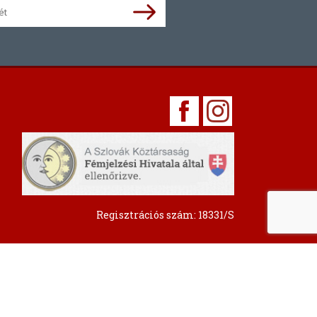
Regisztrációs szám: 18331/S