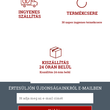
ÉRTESÜLJÖN ÚJDONSÁGAINKRÓL E-MAILBEN