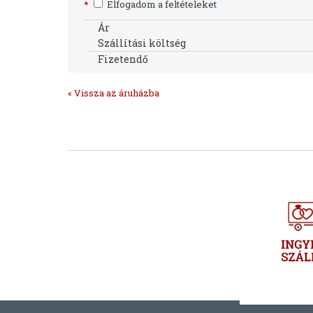
*
Elfogadom a feltételeket
Ár
Szállítási költség
Fizetendő
« Vissza az áruházba