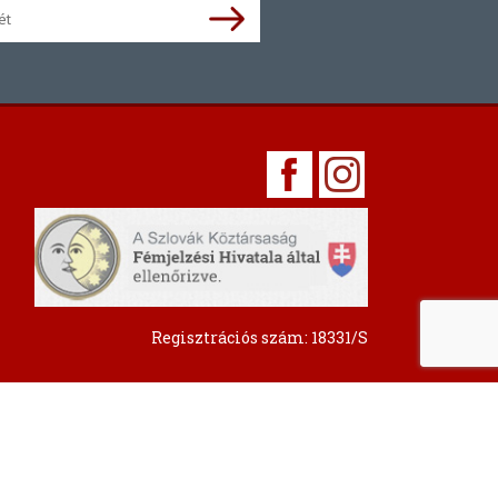
Regisztrációs szám: 18331/S