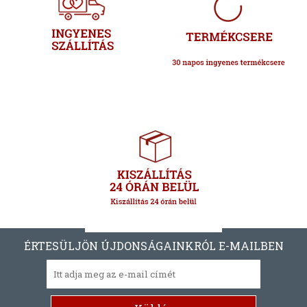
ÉRTESÜLJÖN ÚJDONSÁGAINKRÓL E-MAILBEN