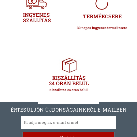
ÉRTESÜLJÖN ÚJDONSÁGAINKRÓL E-MAILBEN