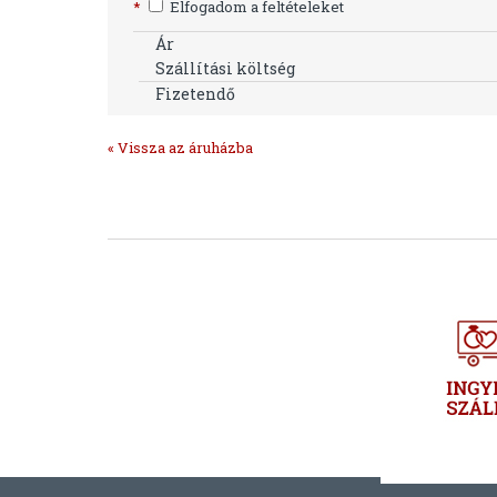
*
Elfogadom a feltételeket
Ár
Szállítási költség
Fizetendő
« Vissza az áruházba