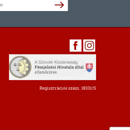
Regisztrációs szám: 18331/S