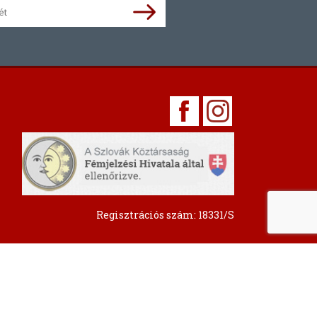
Regisztrációs szám: 18331/S