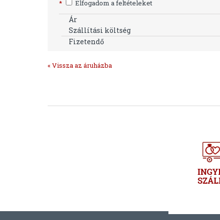
*
Elfogadom a feltételeket
Ár
Szállítási költség
Fizetendő
« Vissza az áruházba