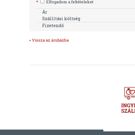
*
Elfogadom a feltételeket
Ár
Szállítási költség
Fizetendő
« Vissza az áruházba