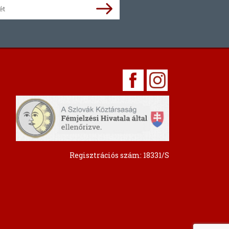
Regisztrációs szám: 18331/S