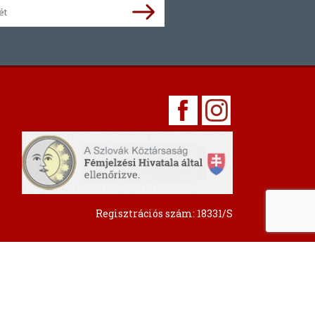
Regisztrációs szám: 18331/S