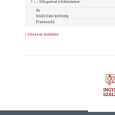
*
Elfogadom a feltételeket
Ár
Szállítási költség
Fizetendő
« Vissza az áruházba