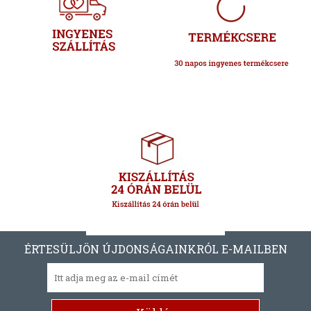
ÉRTESÜLJÖN ÚJDONSÁGAINKRÓL E-MAILBEN