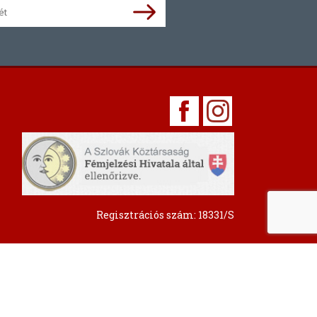
Regisztrációs szám: 18331/S