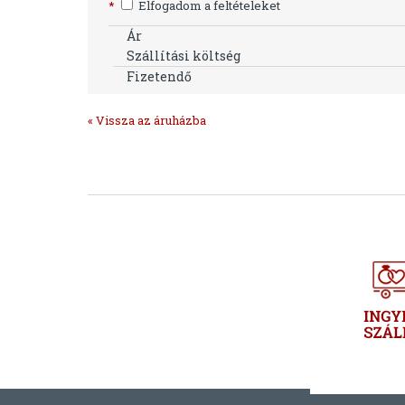
*
Elfogadom a feltételeket
Ár
Szállítási költség
Fizetendő
« Vissza az áruházba