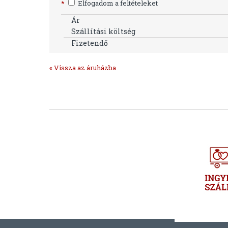
*
Elfogadom a feltételeket
Ár
Szállítási költség
Fizetendő
« Vissza az áruházba