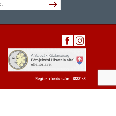
Regisztrációs szám: 18331/S