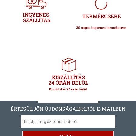
ÉRTESÜLJÖN ÚJDONSÁGAINKRÓL E-MAILBEN