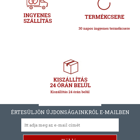
ÉRTESÜLJÖN ÚJDONSÁGAINKRÓL E-MAILBEN