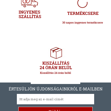
ÉRTESÜLJÖN ÚJDONSÁGAINKRÓL E-MAILBEN