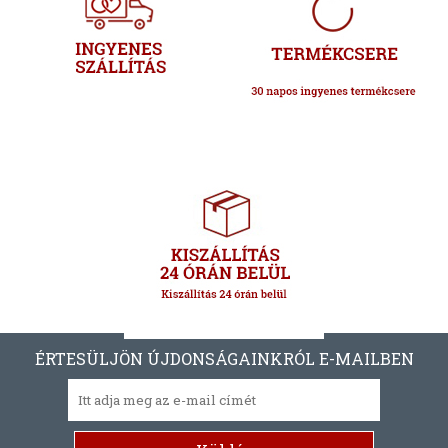
ÉRTESÜLJÖN ÚJDONSÁGAINKRÓL E-MAILBEN